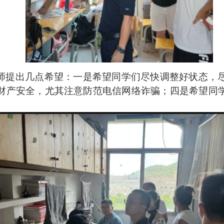
师提出几点希望：一是希望同学们尽快调整好状态，
财产安全
，
尤其注意防范电信网络诈骗
；四是希望同
。