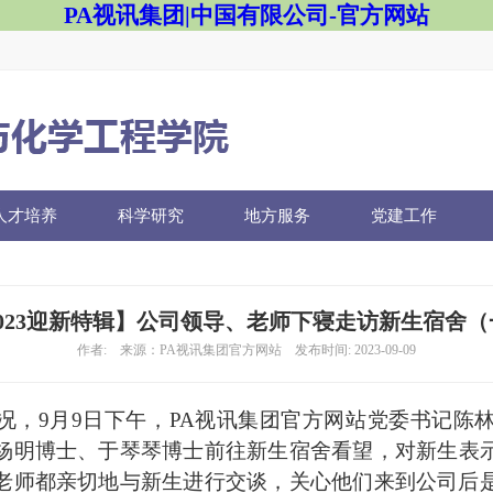
PA视讯集团|中国有限公司-官方网站
人才培养
科学研究
地方服务
党建工作
2023迎新特辑】公司领导、老师下寝走访新生宿舍（
作者: 来源：PA视讯集团官方网站 发布时间: 2023-09-09
况，
9月
9
日下午，
PA视讯集团官方网站
党委书记
陈
杨明博士、于琴琴博士
前往新生宿舍看望，对新生表
老师都亲切地与新生进行交谈，关心他们来到公司后