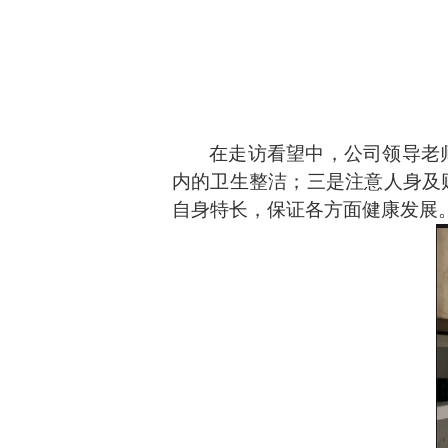
在走访看望中，公司领导老
内的卫生整洁；三是注意人身及
自身特长，保证各方面健康发展