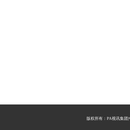
版权所有：PA视讯集团|