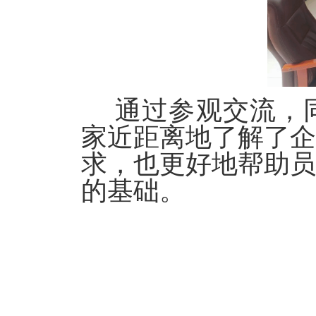
通过参观交流，
家近距离地了解了
求，也更好地帮助
的基础。