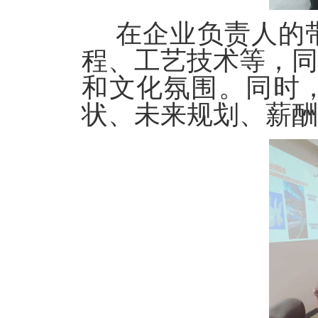
在企业负责人的
程、工艺技术等，
和文化氛围。同时
状、未来规划、薪酬