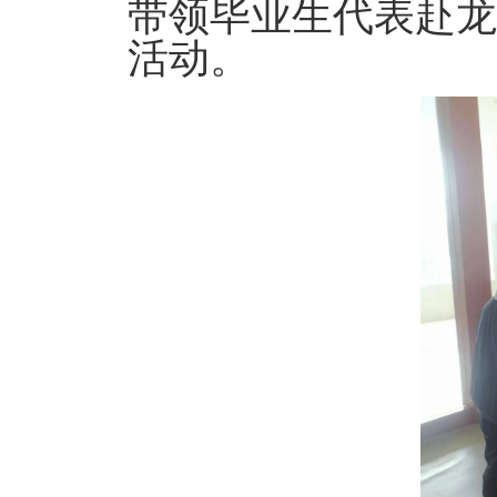
带领毕业生代表赴
活动。