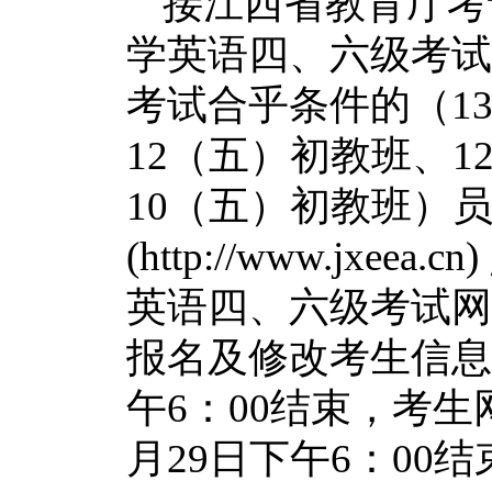
接江西省教育厅考
学英语四、六级考试
考试合乎条件的（13
12（五）初教班、1
10（五）初教班）
(http://www.jxeea.cn)
英语四、六级考试网
报名及修改考生信息时
午6：00结束，考生
月29日下午6：00