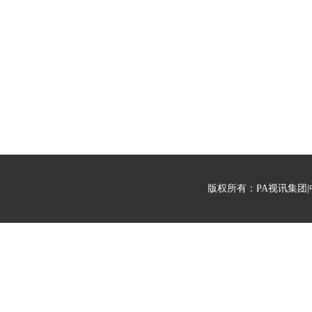
版权所有：PA视讯集团|